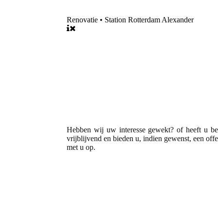
Renovatie • Station Rotterdam Alexander
Hebben wij uw interesse gewekt? of heeft u be
vrijblijvend en bieden u, indien gewenst, een off
met u op.