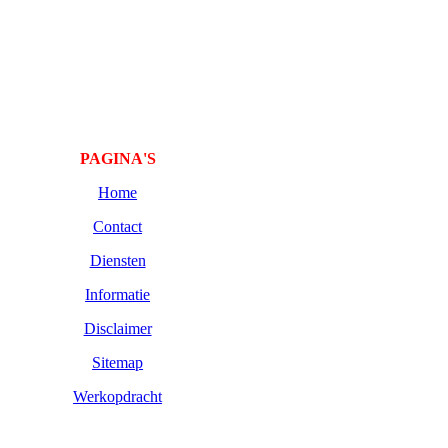
PAGINA'S
Home
Contact
Diensten
Informatie
Disclaimer
Sitemap
Werkopdracht