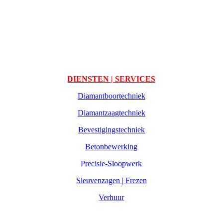
DIENSTEN | SERVICES
Diamantboortechniek
Diamantzaagtechniek
Bevestigingstechniek
Betonbewerking
Precisie-Sloopwerk
Sleuvenzagen | Frezen
Verhuur