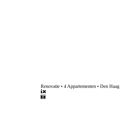
Renovatie • 4 Appartementen • Den Haag