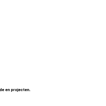
de en projecten.