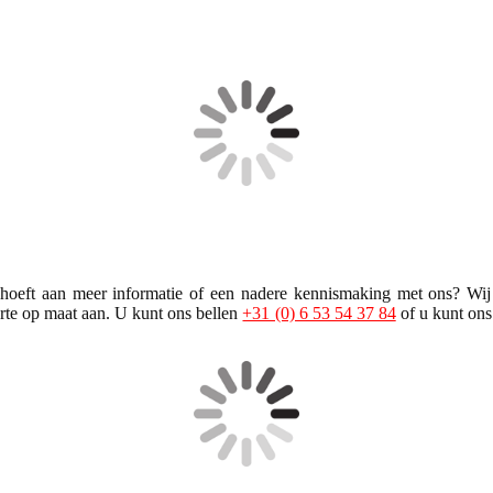
hoeft aan meer informatie of een nadere kennismaking met ons? Wij 
erte op maat aan. U kunt ons bellen
+31 (0) 6 53 54 37 84
of u kunt on