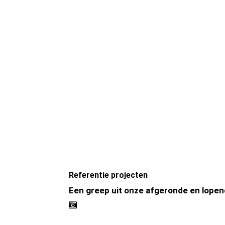
Referentie projecten
Een greep uit onze afgeronde en lopen