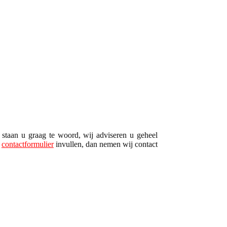
staan u graag te woord, wij adviseren u geheel
s
contactformulier
invullen, dan nemen wij contact