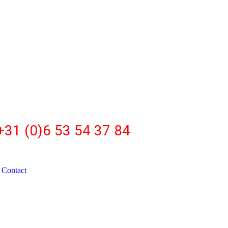
+31 (0)6 53 54 37 84
Contact