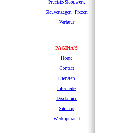
Precisie-Sloopwerk
Sleuvenzagen | Frezen
Verhuur
PAGINA'S
Home
Contact
Diensten
Informatie
Disclaimer
Sitemap
Werkopdracht