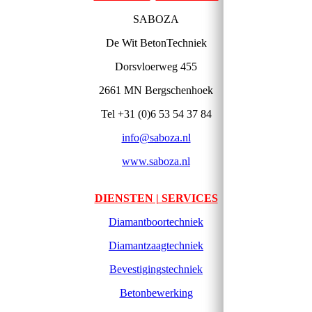
SABOZA
De Wit BetonTechniek
Dorsvloerweg 455
2661 MN Bergschenhoek
Tel +31 (0)6 53 54 37 84
info@saboza.nl
www.saboza.nl
DIENSTEN | SERVICES
Diamantboortechniek
Diamantzaagtechniek
Bevestigingstechniek
Betonbewerking