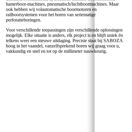
hamerboor-machines, pneumatisch/luchtboormachines. Maar
ook hebben wij volautomatische boormotoren en
railboorsystemen voor het boren van seriematige
perforatieboringen.
Voor verschillende toepassingen zijn verschillende oplossingen
mogelijk. Elke situatie is anders, elk project is en blijft uniek én
telkens weer een nieuwe uitdaging. Precisie staat bij SABOZA
hoog in het vaandel, vanzelfsprekend boren wij graag voor u,
vakkundig en snel en tot op de millimeter nauwkeurig.