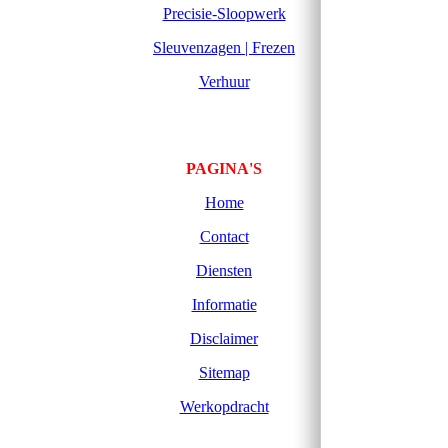
Precisie-Sloopwerk
Sleuvenzagen | Frezen
Verhuur
PAGINA'S
Home
Contact
Diensten
Informatie
Disclaimer
Sitemap
Werkopdracht