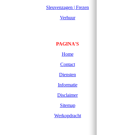
Sleuvenzagen | Frezen
Verhuur
PAGINA'S
Home
Contact
Diensten
Informatie
Disclaimer
Sitemap
Werkopdracht