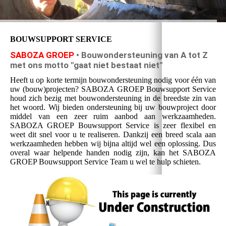
BOUWSUPPORT SERVICE
SABOZA GROEP
• Bouwondersteuning van A tot Z
met ons motto "gaat niet bestaat niet"
Heeft u op korte termijn bouwondersteuning nodig voor één van
uw (bouw)projecten? SABOZA GROEP Bouwsupport Service
houd zich bezig met bouwondersteuning in de breedste zin van
het woord. Wij bieden ondersteuning bij uw bouwproject door
middel van een zeer ruim aanbod aan werkzaamheden.
SABOZA GROEP Bouwsupport Service is zeer flexibel en
weet dit snel voor u te realiseren. Dankzij een breed scala aan
werkzaamheden hebben wij bijna altijd wel een oplossing. Dus
overal waar helpende handen nodig zijn, kan het SABOZA
GROEP Bouwsupport Service Team u wel te hulp schieten.