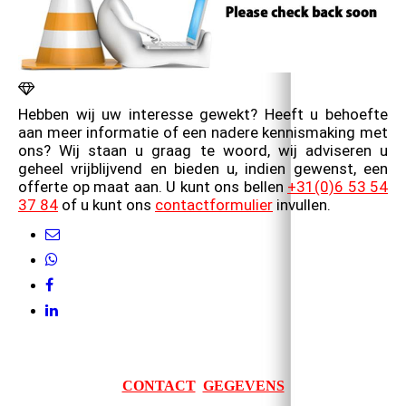
Hebben wij uw interesse
gewekt
? Heeft u behoefte
aan meer informatie of een nadere kennismaking met
ons? Wij staan u graag te woord, wij adviseren u
geheel vrijblijvend en bieden u, indien gewenst, een
offerte op maat aan. U kunt
ons bellen
+31(0)6 53 54
37 84
of u kunt ons
contactformulier
invullen.
CONTACT
GEGEVENS